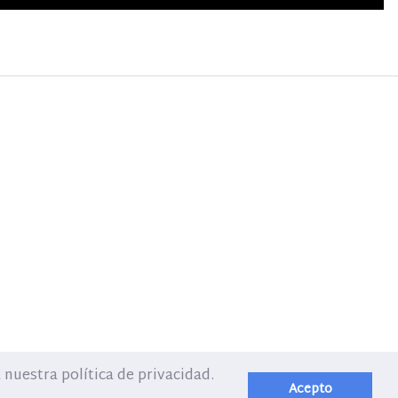
nuestra política de privacidad.
Acepto