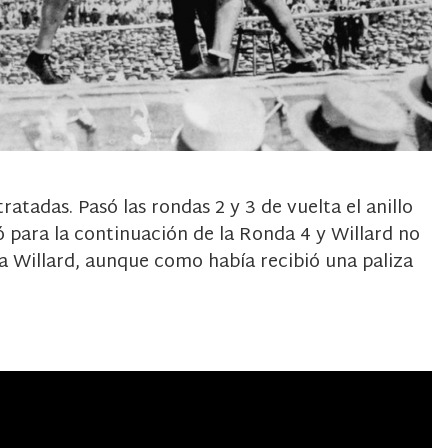
atadas. Pasó las rondas 2 y 3 de vuelta el anillo
ó para la continuación de la Ronda 4 y Willard no
 a Willard, aunque como había recibió una paliza