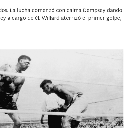
sados. La lucha comenzó con calma Dempsey dando
 a cargo de él. Willard aterrizó el primer golpe,