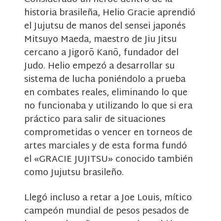
historia brasileña, Helio Gracie aprendió
el Jujutsu de manos del sensei japonés
Mitsuyo Maeda, maestro de Jiu Jitsu
cercano a Jigorō Kanō, fundador del
Judo. Helio empezó a desarrollar su
sistema de lucha poniéndolo a prueba
en combates reales, eliminando lo que
no funcionaba y utilizando lo que si era
práctico para salir de situaciones
comprometidas o vencer en torneos de
artes marciales y de esta forma fundó
el «GRACIE JUJITSU» conocido también
como Jujutsu brasileño.
Llegó incluso a retar a Joe Louis, mítico
campeón mundial de pesos pesados de