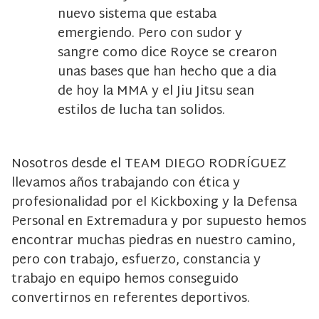
nuevo sistema que estaba
emergiendo. Pero con sudor y
sangre como dice Royce se crearon
unas bases que han hecho que a dia
de hoy la MMA y el Jiu Jitsu sean
estilos de lucha tan solidos.
Nosotros desde el TEAM DIEGO RODRÍGUEZ
llevamos años trabajando con ética y
profesionalidad por el Kickboxing y la Defensa
Personal en Extremadura y por supuesto hemos
encontrar muchas piedras en nuestro camino,
pero con trabajo, esfuerzo, constancia y
trabajo en equipo hemos conseguido
convertirnos en referentes deportivos.