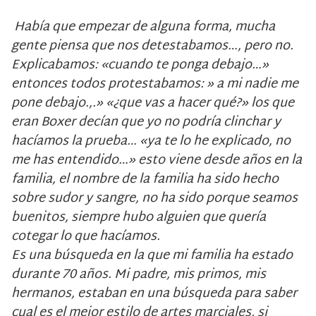
Había que empezar de alguna forma, mucha
gente piensa que nos detestabamos…, pero no.
Explicabamos: «cuando te ponga debajo…»
entonces todos protestabamos: » a mi nadie me
pone debajo.,.» «¿que vas a hacer qué?» los que
eran Boxer decían que yo no podría clinchar y
hacíamos la prueba… «ya te lo he explicado, no
me has entendido…» esto viene desde años en la
familia, el nombre de la familia ha sido hecho
sobre sudor y sangre, no ha sido porque seamos
buenitos, siempre hubo alguien que quería
cotegar lo que hacíamos.
Es una búsqueda en la que mi familia ha estado
durante 70 años. Mi padre, mis primos, mis
hermanos, estaban en una búsqueda para saber
cual es el mejor estilo de artes marciales, si