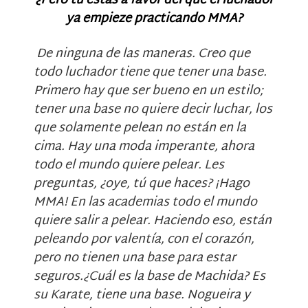
¿Pero tu estás a favor del que el luchador
ya empieze practicando MMA?
De ninguna de las maneras. Creo que
todo luchador tiene que tener una base.
Primero hay que ser bueno en un estilo;
tener una base no quiere decir luchar, los
que solamente pelean no están en la
cima. Hay una moda imperante, ahora
todo el mundo quiere pelear. Les
preguntas, ¿oye, tú que haces? ¡Hago
MMA! En las academias todo el mundo
quiere salir a pelear. Haciendo eso, están
peleando por valentía, con el corazón,
pero no tienen una base para estar
seguros.¿Cuál es la base de Machida? Es
su Karate, tiene una base. Nogueira y