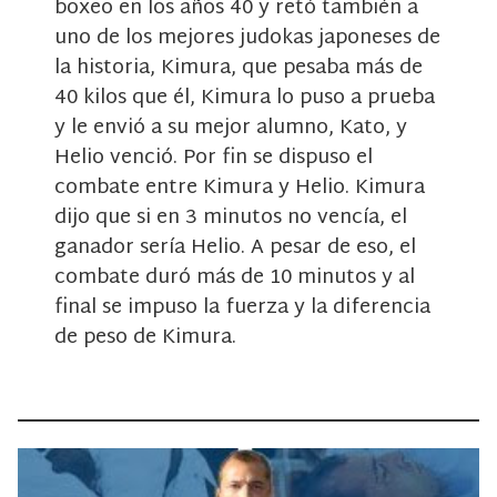
boxeo en los años 40 y retó también a
uno de los mejores judokas japoneses de
la historia, Kimura, que pesaba más de
40 kilos que él, Kimura lo puso a prueba
y le envió a su mejor alumno, Kato, y
Helio venció. Por fin se dispuso el
combate entre Kimura y Helio. Kimura
dijo que si en 3 minutos no vencía, el
ganador sería Helio. A pesar de eso, el
combate duró más de 10 minutos y al
final se impuso la fuerza y la diferencia
de peso de Kimura.