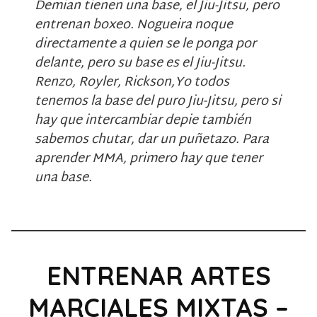
Demian tienen una base, el Jiu-Jitsu, pero
entrenan boxeo. Nogueira noque
directamente a quien se le ponga por
delante, pero su base es el Jiu-Jitsu.
Renzo, Royler, Rickson,Yo todos
tenemos la base del puro Jiu-Jitsu, pero si
hay que intercambiar depie también
sabemos chutar, dar un puñetazo. Para
aprender MMA, primero hay que tener
una base.
ENTRENAR ARTES
MARCIALES MIXTAS –