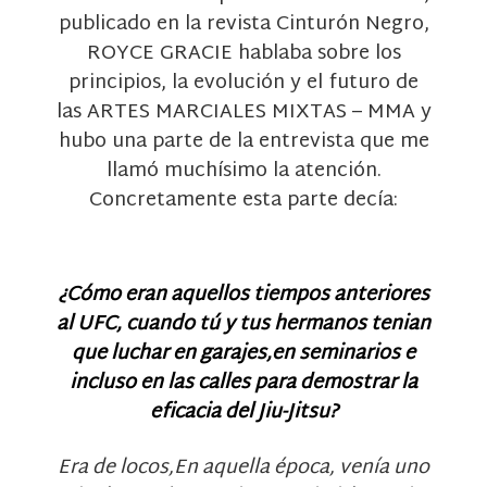
publicado en la revista Cinturón Negro,
ROYCE GRACIE hablaba sobre los
principios, la evolución y el futuro de
las ARTES MARCIALES MIXTAS – MMA y
hubo una parte de la entrevista que me
llamó muchísimo la atención.
Concretamente esta parte decía:
¿Cómo eran aquellos tiempos anteriores
al UFC, cuando tú y tus hermanos tenian
que luchar en garajes,en seminarios e
incluso en las calles para demostrar la
eficacia del Jiu-Jitsu?
Era de locos,En aquella época, venía uno