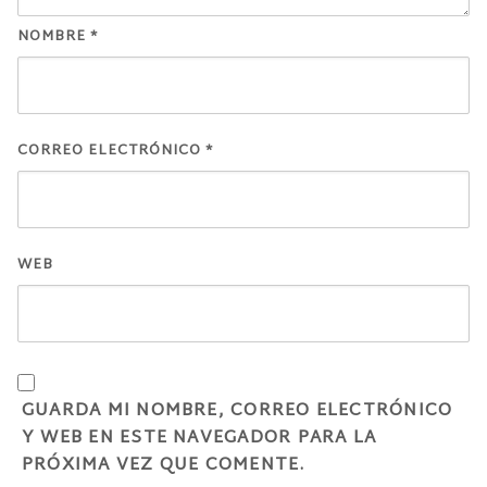
NOMBRE
*
CORREO ELECTRÓNICO
*
WEB
GUARDA MI NOMBRE, CORREO ELECTRÓNICO
Y WEB EN ESTE NAVEGADOR PARA LA
PRÓXIMA VEZ QUE COMENTE.