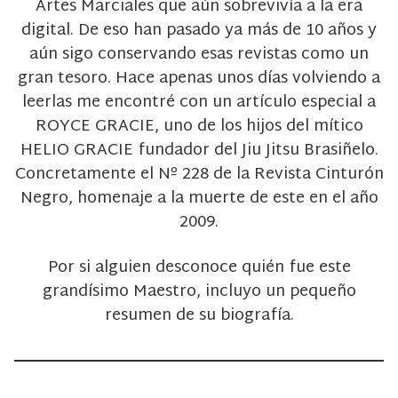
Artes Marciales que aún sobrevivía a la era
digital. De eso han pasado ya más de 10 años y
aún sigo conservando esas revistas como un
gran tesoro. Hace apenas unos días volviendo a
leerlas me encontré con un artículo especial a
ROYCE GRACIE, uno de los hijos del mítico
HELIO GRACIE fundador del Jiu Jitsu Brasiñelo.
Concretamente el Nº 228 de la Revista Cinturón
Negro, homenaje a la muerte de este en el año
2009.
Por si alguien desconoce quién fue este
grandísimo Maestro, incluyo un pequeño
resumen de su biografía.