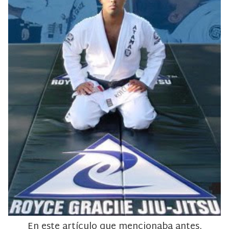
En este artículo que mencionaba antes,