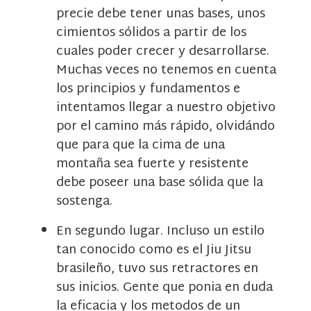
precie debe tener unas bases, unos
cimientos sólidos a partir de los
cuales poder crecer y desarrollarse.
Muchas veces no tenemos en cuenta
los principios y fundamentos e
intentamos llegar a nuestro objetivo
por el camino más rápido, olvidándo
que para que la cima de una
montaña sea fuerte y resistente
debe poseer una base sólida que la
sostenga.
En segundo lugar. Incluso un estilo
tan conocido como es el Jiu Jitsu
brasileño, tuvo sus retractores en
sus inicios. Gente que ponia en duda
la eficacia y los metodos de un