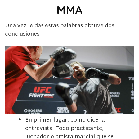
MMA
Una vez leídas estas palabras obtuve dos
conclusiones:
En primer lugar, como dice la
entrevista. Todo practicante,
luchador o artista marcial que se