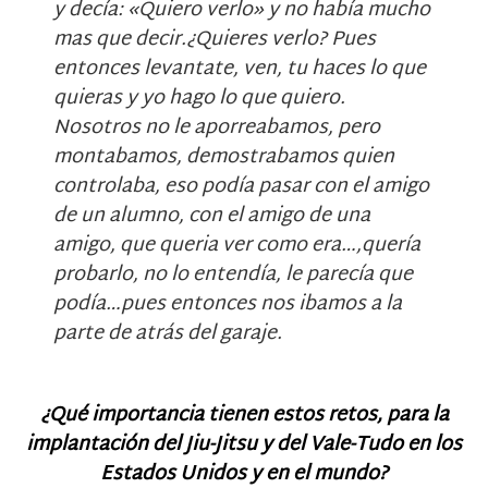
y decía: «Quiero verlo» y no había mucho
mas que decir.¿Quieres verlo? Pues
entonces levantate, ven, tu haces lo que
quieras y yo hago lo que quiero.
Nosotros no le aporreabamos, pero
montabamos, demostrabamos quien
controlaba, eso podía pasar con el amigo
de un alumno, con el amigo de una
amigo, que queria ver como era…,quería
probarlo, no lo entendía, le parecía que
podía…pues entonces nos ibamos a la
parte de atrás del garaje.
¿Qué importancia tienen estos retos, para la
implantación del Jiu-Jitsu y del Vale-Tudo en los
Estados Unidos y en el mundo?