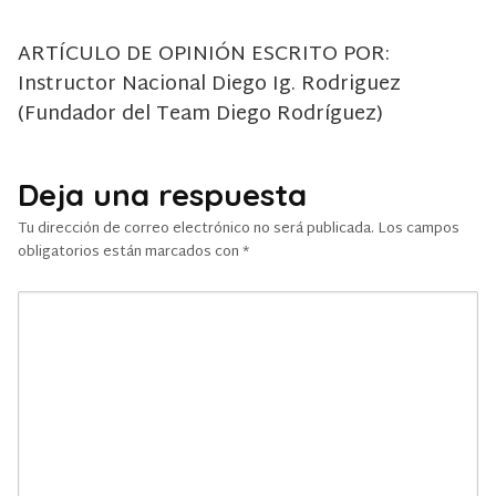
ARTÍCULO DE OPINIÓN ESCRITO POR:
Instructor Nacional Diego Ig. Rodriguez
(Fundador del Team Diego Rodríguez)
Deja una respuesta
Tu dirección de correo electrónico no será publicada.
Los campos
obligatorios están marcados con
*