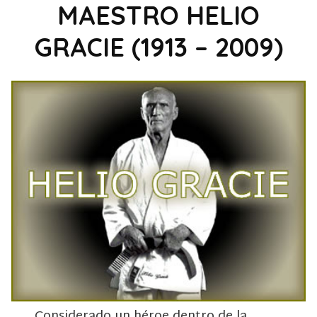
MAESTRO HELIO
GRACIE (1913 – 2009)
Considerado un héroe dentro de la