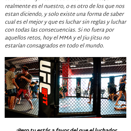
realmente es el nuestro, o es otro de los que nos
estan diciendo, y solo existe una forma de saber
cual es el mejor y que es luchar sin reglas y luchar
con todas las consecuencias. Si no fuera por
aquellos retos, hoy el MMA y el Jiu-Jitsu no
estarían consagrados en todo el mundo.